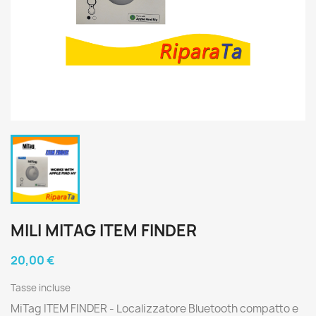
MILI MITAG ITEM FINDER
20,00 €
Tasse incluse
MiTag ITEM FINDER - Localizzatore Bluetooth compatto e