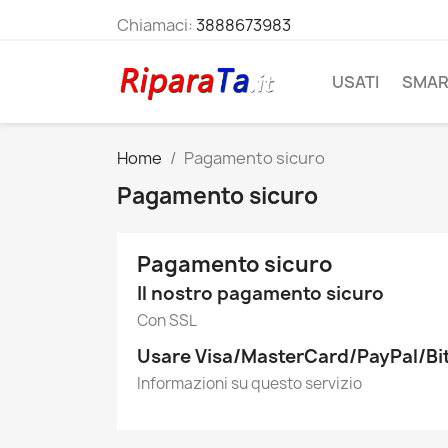
Chiamaci:
3888673983
USATI
SMAR
Home
Pagamento sicuro
Pagamento sicuro
Pagamento sicuro
Il nostro pagamento sicuro
Con SSL
Usare Visa/MasterCard/PayPal/Bit
Informazioni su questo servizio