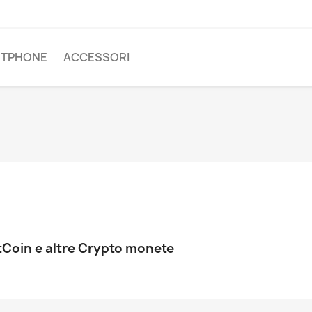
TPHONE
ACCESSORI
Coin e altre Crypto monete