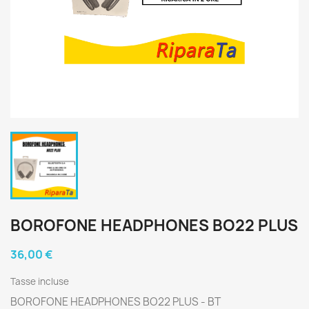
BOROFONE HEADPHONES BO22 PLUS
36,00 €
Tasse incluse
BOROFONE HEADPHONES BO22 PLUS - BT