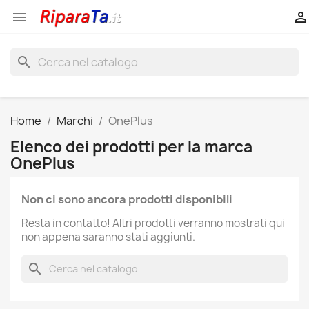


search
Home
Marchi
OnePlus
Elenco dei prodotti per la marca
OnePlus
Non ci sono ancora prodotti disponibili
Resta in contatto! Altri prodotti verranno mostrati qui
non appena saranno stati aggiunti.
search