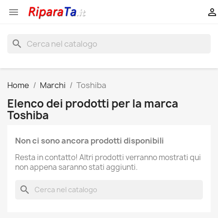


search
Home
Marchi
Toshiba
Elenco dei prodotti per la marca
Toshiba
Non ci sono ancora prodotti disponibili
Resta in contatto! Altri prodotti verranno mostrati qui
non appena saranno stati aggiunti.
search